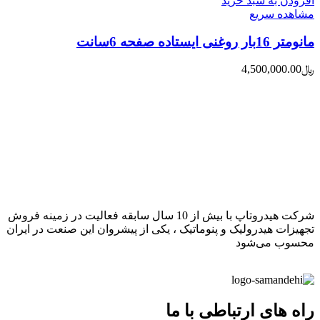
افزودن به سبد خرید
مشاهده سریع
مانومتر 16بار روغنی ایستاده صفحه 6سانت
﷼
4,500,000.00
شرکت هیدروتاپ با بیش از 10 سال سابقه فعالیت در زمینه فروش
تجهیزات هیدرولیک و پنوماتیک ، یکی از پیشروان این صنعت در ایران
محسوب می‌شود
راه های ارتباطی با ما