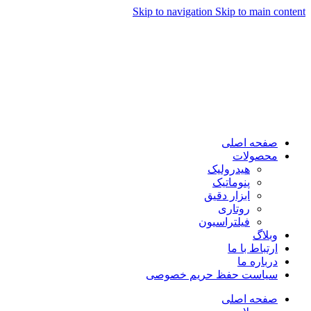
Skip to navigation
Skip to main content
صفحه اصلی
محصولات
هیدرولیک
پنوماتیک
ابزار دقیق
روتاری
فیلتراسیون
وبلاگ
ارتباط با ما
درباره ما
سیاست حفظ حریم خصوصی
صفحه اصلی