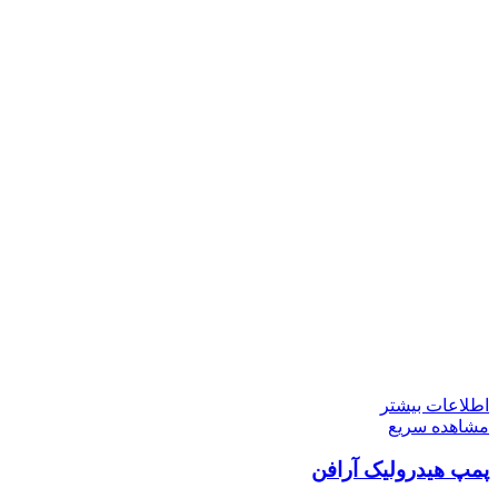
اطلاعات بیشتر
مشاهده سریع
پمپ هیدرولیک آرافن