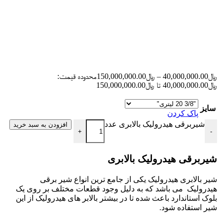
﷼
40,000,000.00
–
﷼
150,000,000.00
محدوده قیمت:
﷼40,000,000.00 تا ﷼150,000,000.00
سایز
پاک کردن
شیربرقی هیدرولیک بالابری عدد
افزودن به سبد خرید
+
-
شیربرقی هیدرولیک بالابری
شیر بالابری هیدرولیک یکی از جامع ترین انواع شیر برقی
هیدرولیک می باشد که به دلیل وجود قطعات مختلف بر روی یک
بلوک استاندارد باعث شده تا در بیشتر بالابر های هیدرولیک از این
شیر استفاده شود.