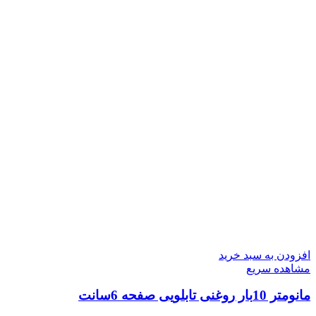
افزودن به سبد خرید
مشاهده سریع
مانومتر 10بار روغنی تابلویی صفحه 6سانت