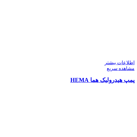
اطلاعات بیشتر
مشاهده سریع
پمپ هیدرولیک هما HEMA