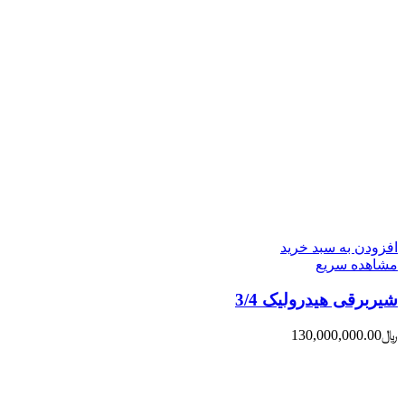
افزودن به سبد خرید
مشاهده سریع
شیربرقی هیدرولیک 3/4
﷼
130,000,000.00