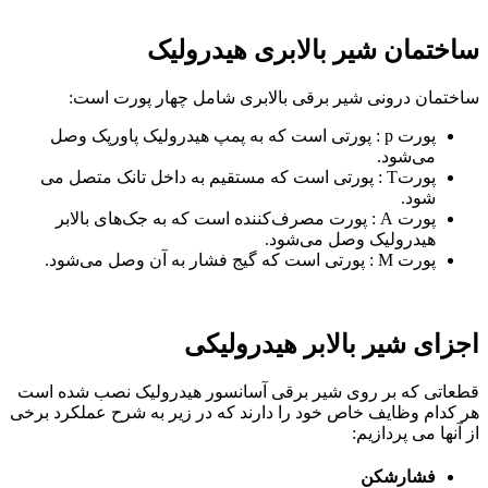
ساختمان شیر بالابری هیدرولیک
ساختمان درونی شیر برقی بالابری شامل چهار پورت است:
پورت p : پورتی است که به پمپ هیدرولیک پاورپک وصل
می‌شود.
پورتT : پورتی است که مستقیم به داخل تانک متصل می
شود.
پورت A : پورت مصرف‌کننده است که به جک‌های بالابر
هیدرولیک وصل می‌شود.
پورت M : پورتی است که گیج فشار به آن وصل می‌شود.
اجزای شیر بالابر هیدرولیکی
قطعاتی که بر روی شیر برقی آسانسور هیدرولیک نصب شده است
هر کدام وظایف خاص خود را دارند که در زیر به شرح عملکرد برخی
از آنها می پردازیم:
فشارشکن