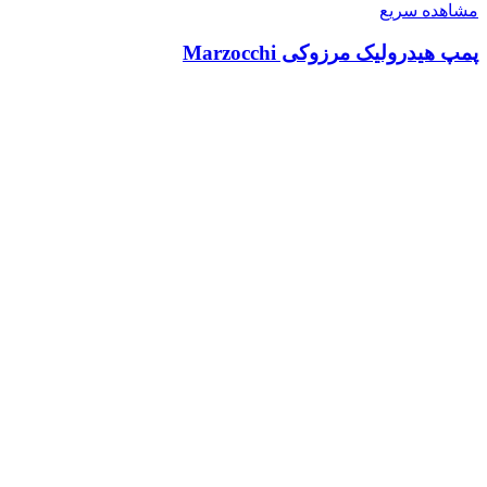
مشاهده سریع
پمپ هیدرولیک مرزوکی Marzocchi