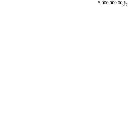
﷼
5,000,000.00