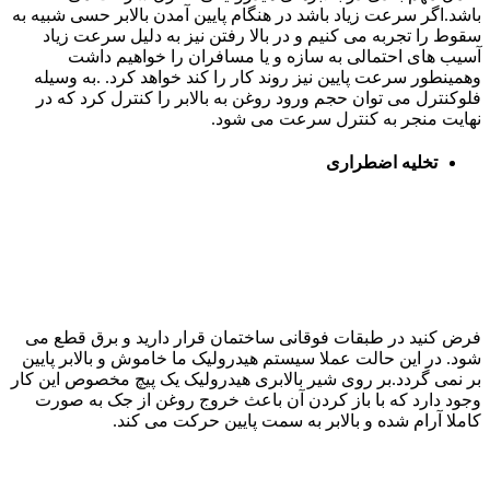
باشد.اگر سرعت زیاد باشد در هنگام پایین آمدن بالابر حسی شبیه به
سقوط را تجربه می کنیم و در بالا رفتن نیز به دلیل سرعت زیاد
آسیب های احتمالی به سازه و یا مسافران را خواهیم داشت
وهمینطور سرعت پایین نیز روند کار را کند خواهد کرد. .به وسیله
فلوکنترل می توان حجم ورود روغن به بالابر را کنترل کرد که در
نهایت منجر به کنترل سرعت می شود.
تخلیه اضطراری
فرض کنید در طبقات فوقانی ساختمان قرار دارید و برق قطع می
شود. در این حالت عملا سیستم هیدرولیک ما خاموش و بالابر پایین
بر نمی گردد.بر روی شیر بالابری هیدرولیک یک پیچ مخصوص این کار
وجود دارد که با باز کردن آن باعث خروج روغن از جک به صورت
کاملا آرام شده و بالابر به سمت پایین حرکت می کند.