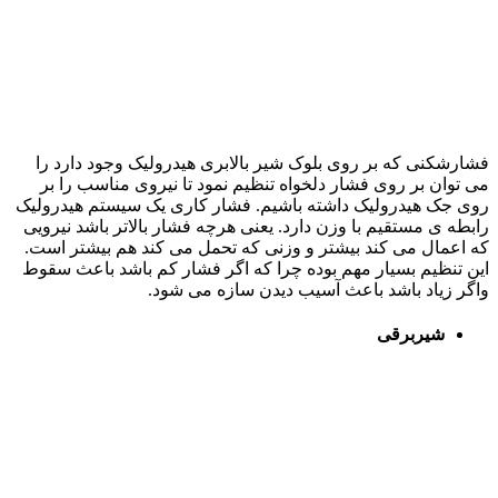
فشارشکنی که بر روی بلوک شیر بالابری هیدرولیک وجود دارد را
می توان بر روی فشار دلخواه تنظیم نمود تا نیروی مناسب را بر
روی جک هیدرولیک داشته باشیم. فشار کاری یک سیستم هیدرولیک
رابطه ی مستقیم با وزن دارد. یعنی هرچه فشار بالاتر باشد نیرویی
که اعمال می کند بیشتر و وزنی که تحمل می کند هم بیشتر است.
این تنظیم بسیار مهم بوده چرا که اگر فشار کم باشد باعث سقوط
واگر زیاد باشد باعث آسیب دیدن سازه می شود.
شیربرقی