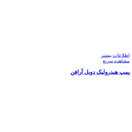
اطلاعات بیشتر
مشاهده سریع
پمپ هیدرولیک دوبل آرافن