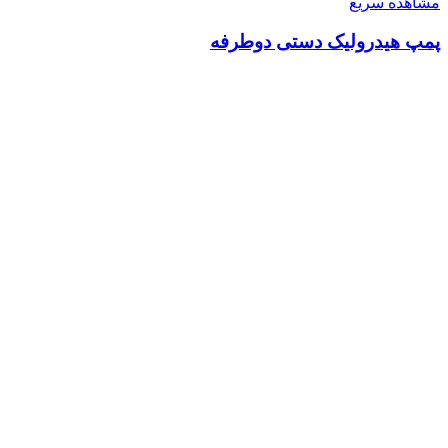
مشاهده سریع
پمپ هیدرولیک دستی دوطرفه