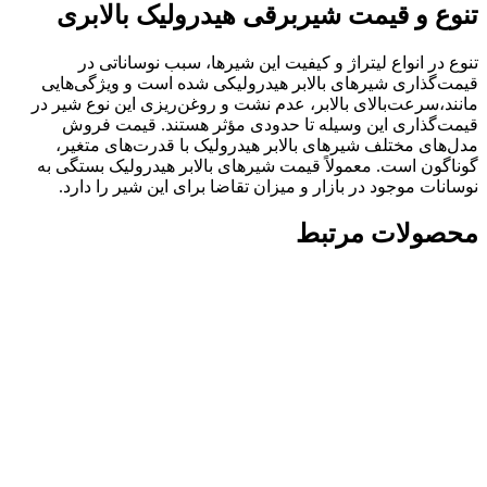
تنوع و قیمت شیربرقی هیدرولیک بالابری
تنوع در انواع لیتراژ و کیفیت این شیرها، سبب نوساناتی در
قیمت‌گذاری شیرهای بالابر هیدرولیکی شده است و ویژگی‌هایی
مانند،سرعت‌بالای بالابر، عدم نشت و روغن‌ریزی این نوع شیر در
قیمت‌گذاری این وسیله تا حدودی مؤثر هستند. قیمت فروش
مدل‌های مختلف شیرهای بالابر هیدرولیک با قدرت‌های متغیر،
گوناگون است. معمولاً قیمت شیرهای بالابر هیدرولیک بستگی به
نوسانات موجود در بازار و میزان تقاضا برای این شیر را دارد.
محصولات مرتبط