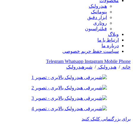
محصولات
هیدرولیک
پنوماتیک
ابزار دقیق
روتاری
فیلتراسیون
وبلاگ
ارتباط با ما
درباره ما
سیاست حفظ حریم خصوصی
Telegram
Whatsapp
Instagram
Mobile
Phone
خانه
/
هیدرولیک
/
شیرهیدرولیک
برای بزرگنمایی کلیک کنید