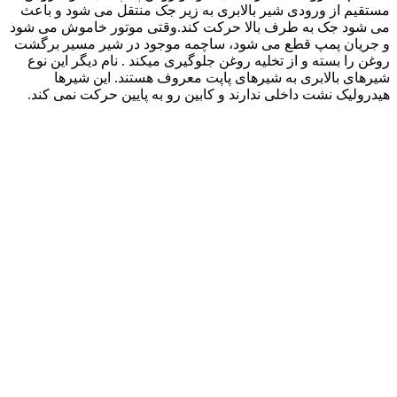
مستقیم از ورودی شیر بالابری به زیر جک منتقل می شود و باعث
می شود جک به طرف بالا حرکت کند.وقتی موتور خاموش می شود
و جریان پمپ قطع می شود، ساچمه موجود در شیر مسیر برگشت
روغن را بسته و از تخلیه روغن جلوگیری میکند . نام دیگر این نوع
شیرهای بالابری به شیرهای پاپت معروف هستند. این شیرها
هیدرولیک نشت داخلی ندارند و کابین رو به پایین حرکت نمی کند.