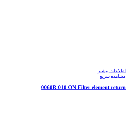
اطلاعات بیشتر
مشاهده سریع
0060R 010 ON Filter element return