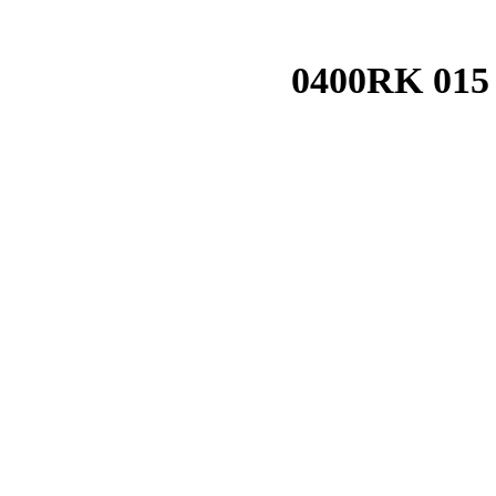
0400RK 015 