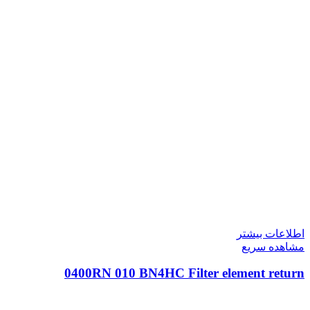
اطلاعات بیشتر
مشاهده سریع
0400RN 010 BN4HC Filter element return