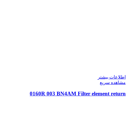
اطلاعات بیشتر
مشاهده سریع
0160R 003 BN4AM Filter element return