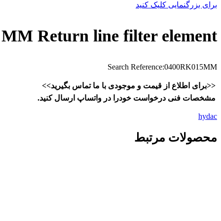
برای بزرگنمایی کلیک کنید
MM Return line filter element
Search Reference:0400RK015MM
<<برای اطلاع از قیمت و موجودی با ما تماس بگیرید>>
مشخصات فنی درخواست خودرا در واتساپ ارسال کنید.
hydac
محصولات مرتبط