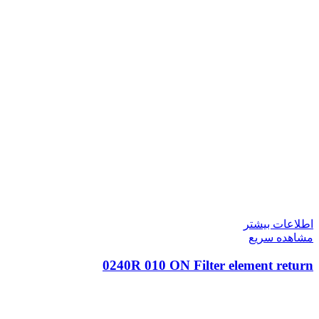
اطلاعات بیشتر
مشاهده سریع
0240R 010 ON Filter element return