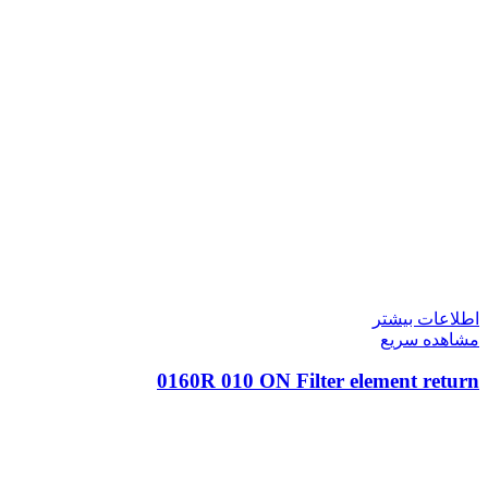
اطلاعات بیشتر
مشاهده سریع
0160R 010 ON Filter element return