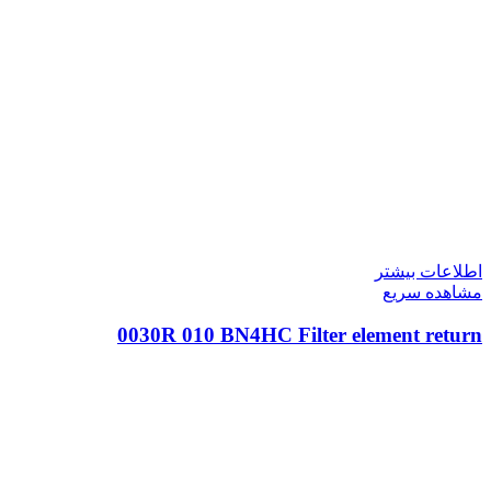
اطلاعات بیشتر
مشاهده سریع
0030R 010 BN4HC Filter element return