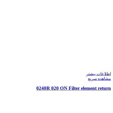
اطلاعات بیشتر
مشاهده سریع
0240R 020 ON Filter element return