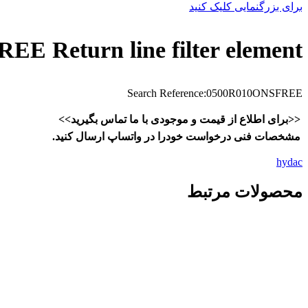
برای بزرگنمایی کلیک کنید
EE Return line filter element
Search Reference:0500R010ONSFREE
<<برای اطلاع از قیمت و موجودی با ما تماس بگیرید>>
مشخصات فنی درخواست خودرا در واتساپ ارسال کنید.
hydac
محصولات مرتبط