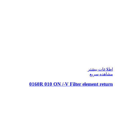
اطلاعات بیشتر
مشاهده سریع
0160R 010 ON /-V Filter element return