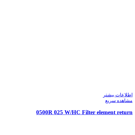
اطلاعات بیشتر
مشاهده سریع
0500R 025 W/HC Filter element return