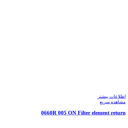
اطلاعات بیشتر
مشاهده سریع
0660R 005 ON Filter element return