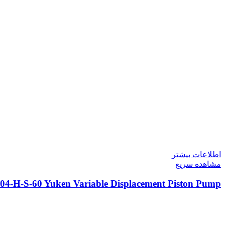
اطلاعات بیشتر
مشاهده سریع
04-H-S-60 Yuken Variable Displacement Piston Pump