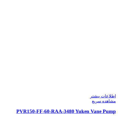
اطلاعات بیشتر
مشاهده سریع
PVR150-FF-60-RAA-3480 Yuken Vane Pump