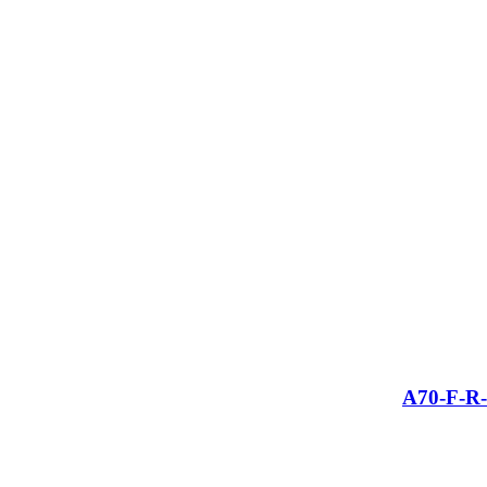
A70-F-R-