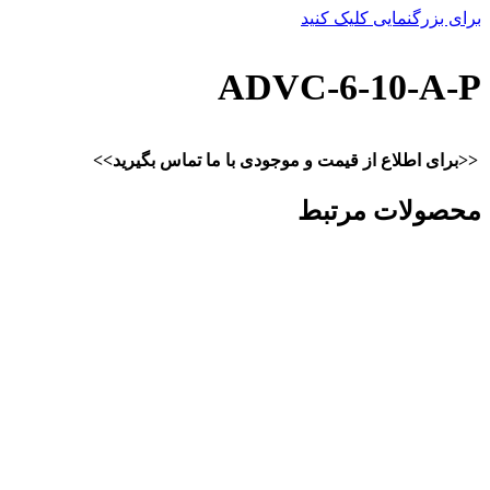
برای بزرگنمایی کلیک کنید
ADVC-6-10-A-P
<<برای اطلاع از قیمت و موجودی با ما تماس بگیرید>>
محصولات مرتبط