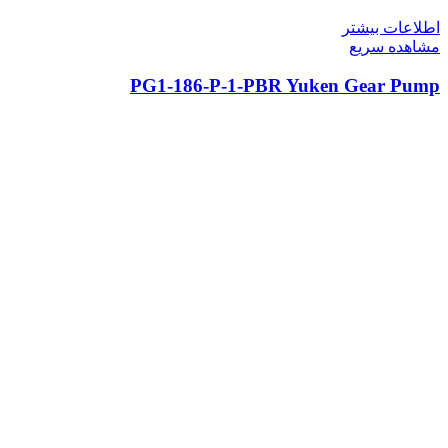
اطلاعات بیشتر
مشاهده سریع
PG1-186-P-1-PBR Yuken Gear Pump