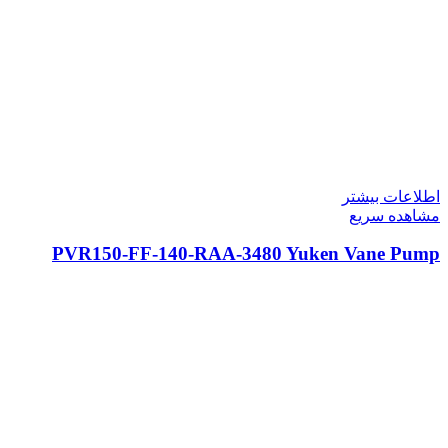
اطلاعات بیشتر
مشاهده سریع
PVR150-FF-140-RAA-3480 Yuken Vane Pump