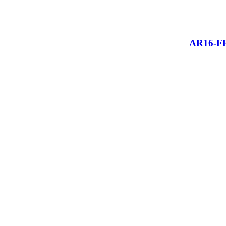
AR16-FR