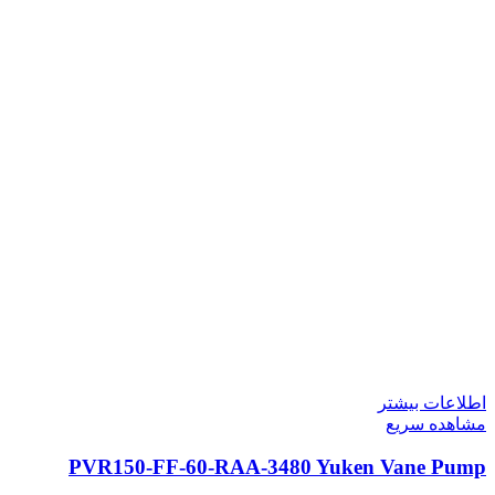
اطلاعات بیشتر
مشاهده سریع
PVR150-FF-60-RAA-3480 Yuken Vane Pump