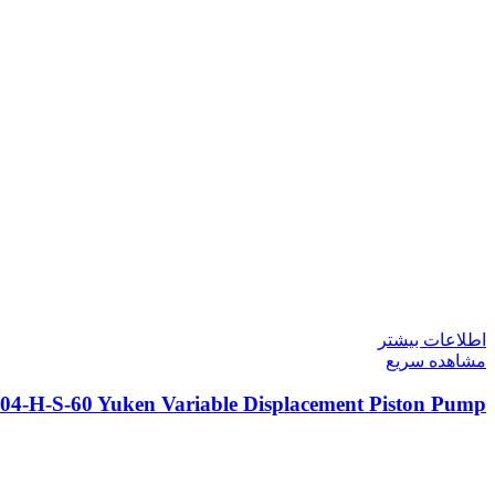
اطلاعات بیشتر
مشاهده سریع
04-H-S-60 Yuken Variable Displacement Piston Pump