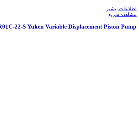
اطلاعات بیشتر
مشاهده سریع
01C-22-S Yuken Variable Displacement Piston Pump