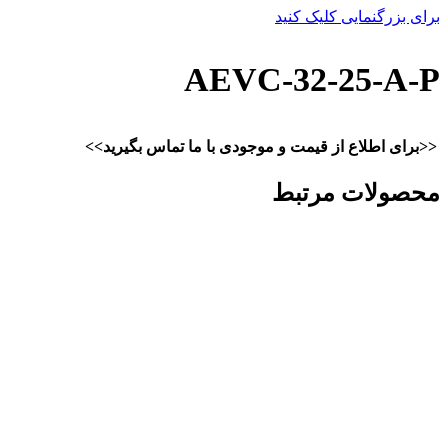
برای بزرگنمایی کلیک کنید
AEVC-32-25-A-P
<<برای اطلاع از قیمت و موجودی با ما تماس بگیرید>>
محصولات مرتبط