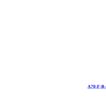
A70-F-R-