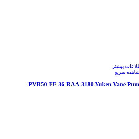
لاعات بیشتر
اهده سریع
PVR50-FF-36-RAA-3180 Yuken Vane Pu