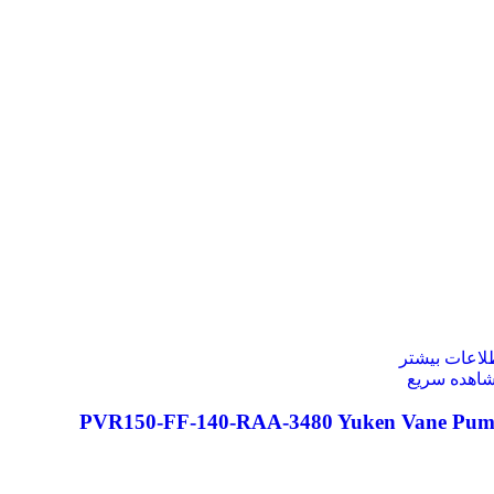
لاعات بیشتر
اهده سریع
PVR150-FF-140-RAA-3480 Yuken Vane Pu