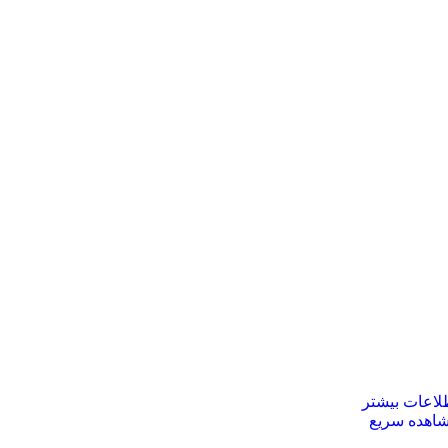
لاعات بیشتر
اهده سریع