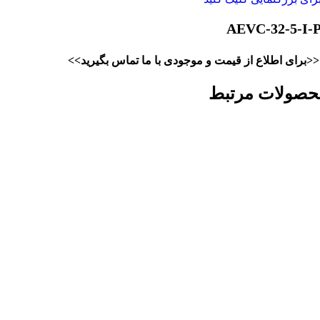
AEVC-32-5-I-
<<برای اطلاع از قیمت و موجودی با ما تماس بگیرید>>
حصولات مرتبط