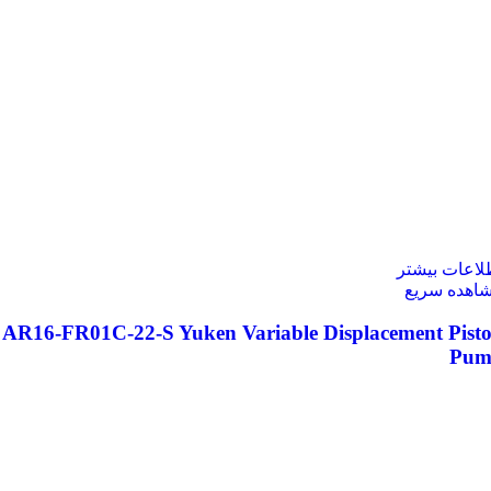
لاعات بیشتر
اهده سریع
AR16-FR01C-22-S Yuken Variable Displacement Pist
Pum