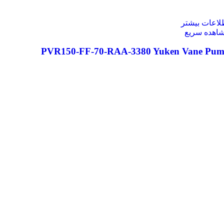
لاعات بیشتر
اهده سریع
PVR150-FF-70-RAA-3380 Yuken Vane Pu