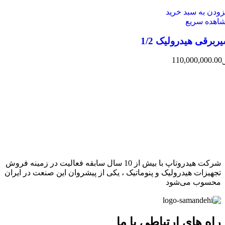
زودن به سبد خرید
اهده سریع
ربرقی هیدرولیک 1/2
110,000,000.00
شرکت هیدروتاپ با بیش از 10 سال سابقه فعالیت در زمینه فروش
تجهیزات هیدرولیک و پنوماتیک ، یکی از پیشروان این صنعت در ایران
محسوب می‌شود
راه های ارتباطی با ما