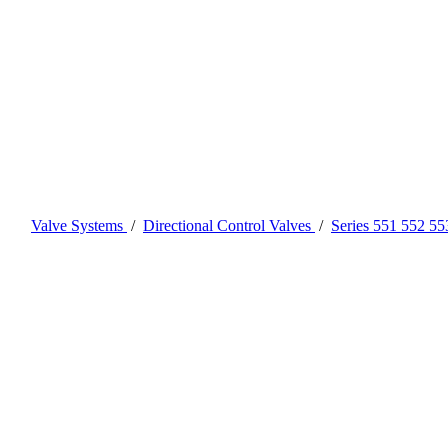
Valve Systems
/
Directional Control Valves
/
Series 551 552 55