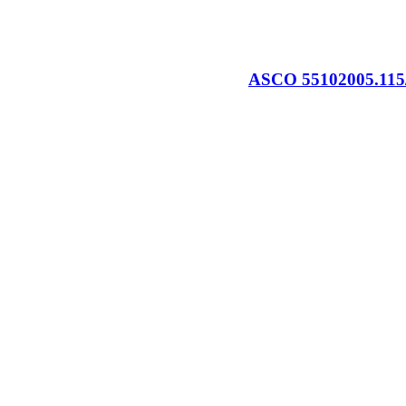
ASCO 55102005.115/5