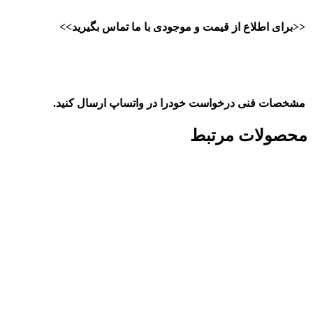
<<برای اطلاع از قیمت و موجودی با ما تماس بگیرید>>
مشخصات فنی درخواست خودرا در واتساپ ارسال کنید.
محصولات مرتبط