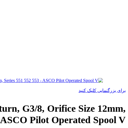
برای بزرگنمایی کلیک کنید
n, G3/8, Orifice Size 12mm,
– ASCO Pilot Operated Spool V