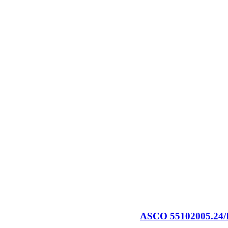
ASCO 55102005.24/DC