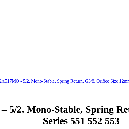
, Mono-Stable, Spring Retur
Series 551 552 553 