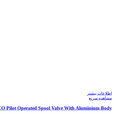
اطلاعات بیشتر
مشاهده سریع
CO Pilot Operated Spool Valve With Aluminium Body