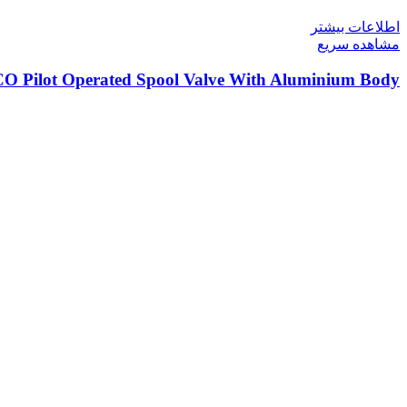
اطلاعات بیشتر
مشاهده سریع
CO Pilot Operated Spool Valve With Aluminium Body