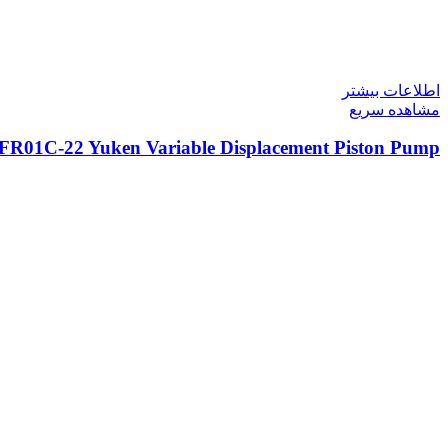
اطلاعات بیشتر
مشاهده سریع
FR01C-22 Yuken Variable Displacement Piston Pump