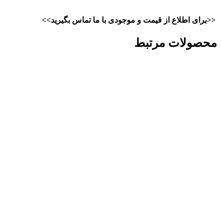
<<برای اطلاع از قیمت و موجودی با ما تماس بگیرید>>
محصولات مرتبط