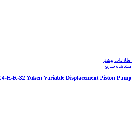
اطلاعات بیشتر
مشاهده سریع
04-H-K-32 Yuken Variable Displacement Piston Pump