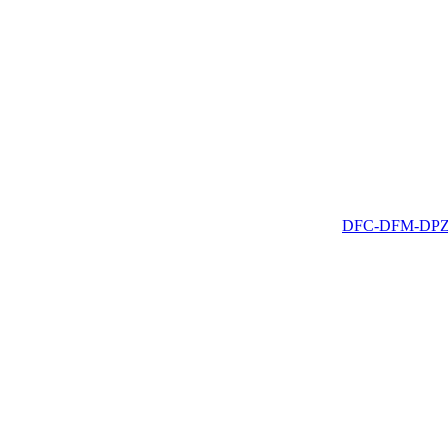
DFC-DFM-DP