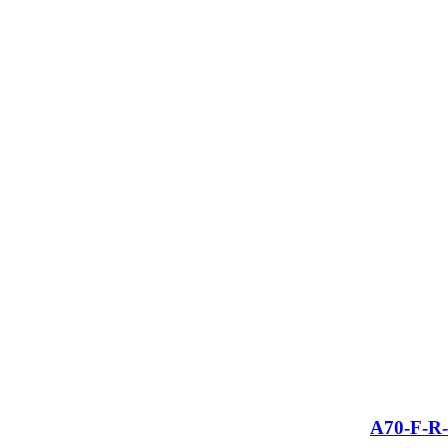
A70-F-R-