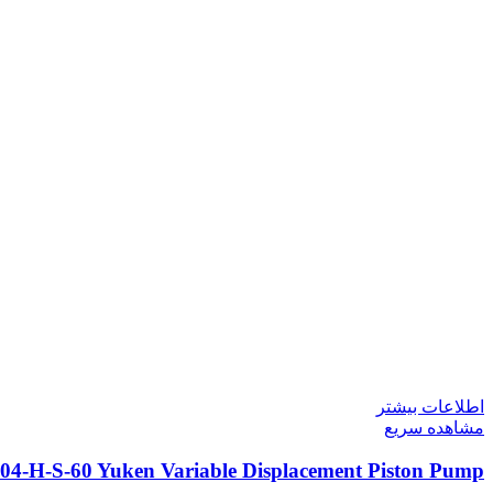
اطلاعات بیشتر
مشاهده سریع
04-H-S-60 Yuken Variable Displacement Piston Pump