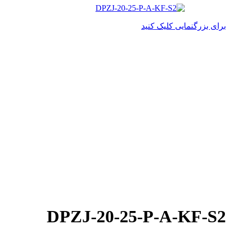
برای بزرگنمایی کلیک کنید
DPZJ-20-25-P-A-KF-S2