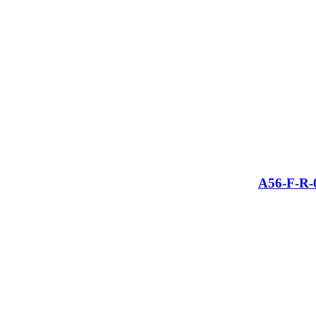
A56-F-R-