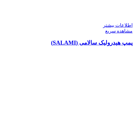
اطلاعات بیشتر
مشاهده سریع
پمپ هیدرولیک سالامی (SALAMI)