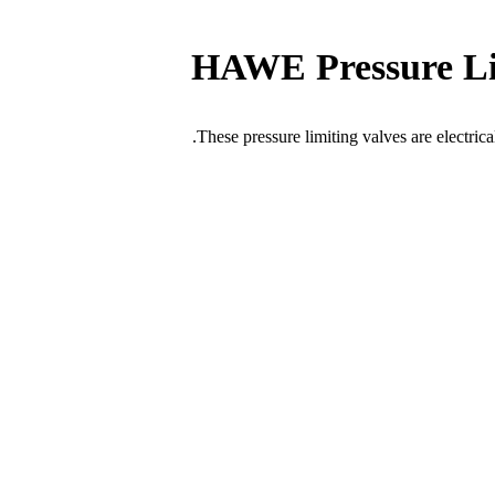
HAWE Pressure Li
These pressure limiting valves are electrica