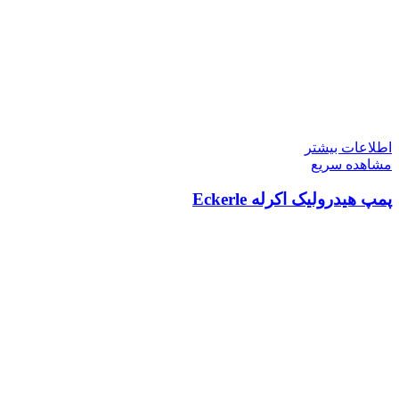
اطلاعات بیشتر
مشاهده سریع
پمپ هیدرولیک اکرله Eckerle