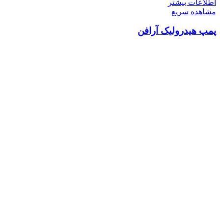
اطلاعات بیشتر
مشاهده سریع
پمپ هیدرولیک آرافن