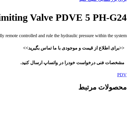
miting Valve PDVE 5 PH-G24
lly remote controlled and rule the hydraulic pressure within the system.
<<برای اطلاع از قیمت و موجودی با ما تماس بگیرید>>
مشخصات فنی درخواست خودرا در واتساپ ارسال کنید.
PDV
محصولات مرتبط