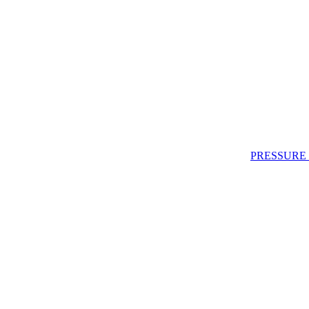
PRESSURE