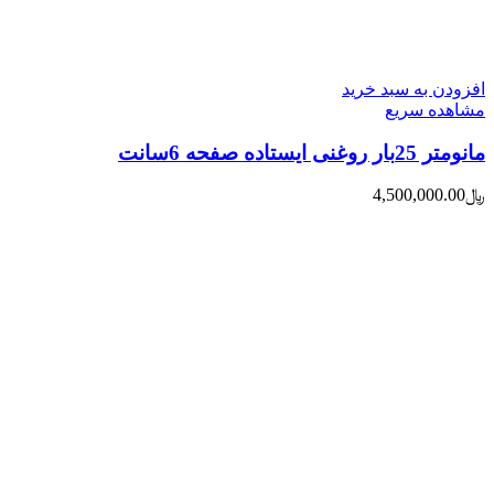
افزودن به سبد خرید
مشاهده سریع
مانومتر 25بار روغنی ایستاده صفحه 6سانت
﷼
4,500,000.00