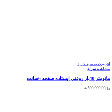
افزودن به سبد خرید
مشاهده سریع
مانومتر 40بار روغنی ایستاده صفحه 6سانت
﷼
4,500,000.00