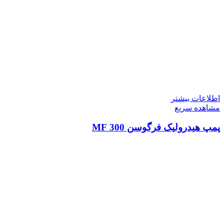
اطلاعات بیشتر
مشاهده سریع
پمپ هیدرولیک فرگوسن 300 MF