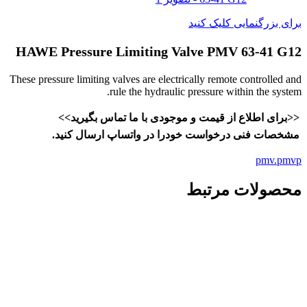
برای بزرگنمایی کلیک کنید
HAWE Pressure Limiting Valve PMV 63-41 G12
These pressure limiting valves are electrically remote controlled and
rule the hydraulic pressure within the system.
<<برای اطلاع از قیمت و موجودی با ما تماس بگیرید>>
مشخصات فنی درخواست خودرا در واتساپ ارسال کنید.
pmv.pmvp
محصولات مرتبط