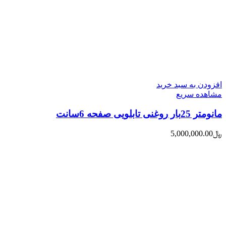
افزودن به سبد خرید
مشاهده سریع
مانومتر 25بار روغنی تابلویی صفحه 6سانت
﷼
5,000,000.00