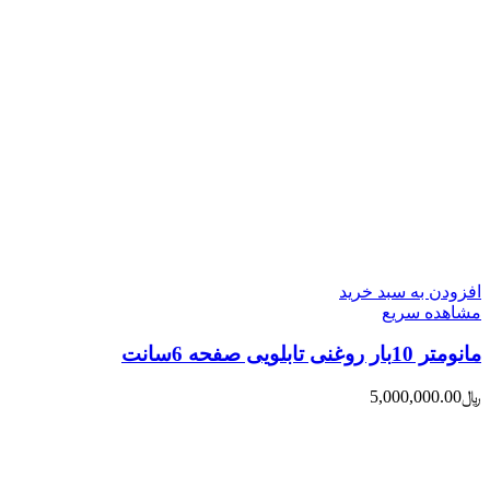
افزودن به سبد خرید
مشاهده سریع
مانومتر 10بار روغنی تابلویی صفحه 6سانت
﷼
5,000,000.00