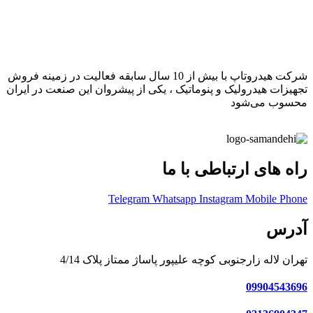
شرکت هیدروتاپ با بیش از 10 سال سابقه فعالیت در زمینه فروش
تجهیزات هیدرولیک و پنوماتیک ، یکی از پیشروان این صنعت در ایران
محسوب می‌شود
راه های ارتباطی با ما
Telegram
Whatsapp
Instagram
Mobile
Phone
آدرس
تهران لاله زارجنوبی کوچه علیپور پاساژ ممتاز پلاک 4/14
09904543696