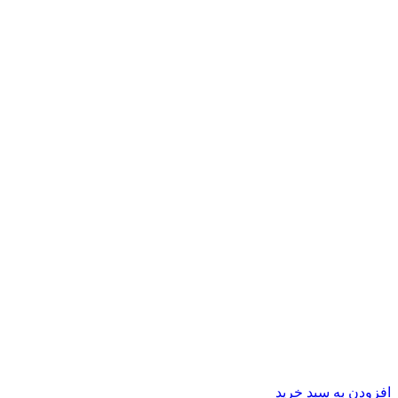
افزودن به سبد خرید