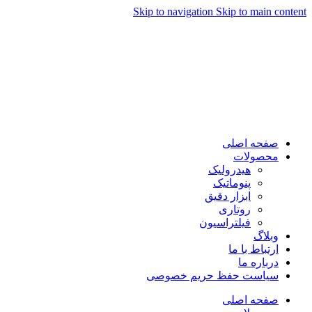
Skip to navigation
Skip to main content
صفحه اصلی
محصولات
هیدرولیک
پنوماتیک
ابزار دقیق
روتاری
فیلتراسیون
وبلاگ
ارتباط با ما
درباره ما
سیاست حفظ حریم خصوصی
صفحه اصلی