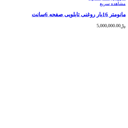
مشاهده سریع
مانومتر 16بار روغنی تابلویی صفحه 6سانت
﷼
5,000,000.00