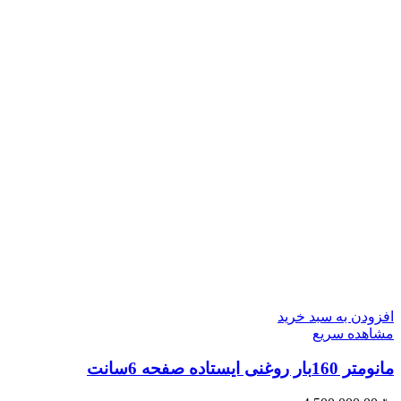
افزودن به سبد خرید
مشاهده سریع
مانومتر 160بار روغنی ایستاده صفحه 6سانت