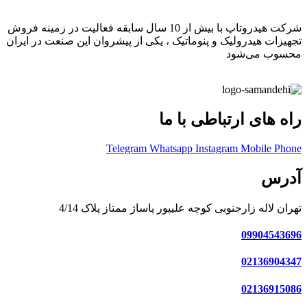
شرکت هیدروتاپ با بیش از 10 سال سابقه فعالیت در زمینه فروش
تجهیزات هیدرولیک و پنوماتیک ، یکی از پیشروان این صنعت در ایران
محسوب می‌شود
راه های ارتباطی با ما
Telegram
Whatsapp
Instagram
Mobile
Phone
آدرس
تهران لاله زارجنوبی کوچه علیپور پاساژ ممتاز پلاک 4/14
09904543696
02136904347
02136915086