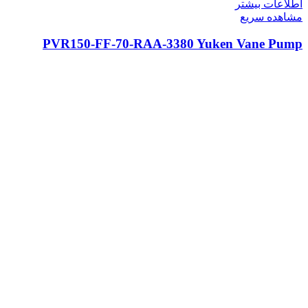
اطلاعات بیشتر
مشاهده سریع
PVR150-FF-70-RAA-3380 Yuken Vane Pump