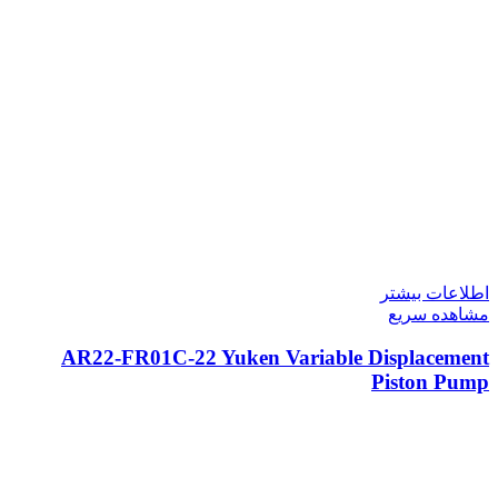
اطلاعات بیشتر
مشاهده سریع
AR22-FR01C-22 Yuken Variable Displacement
Piston Pump