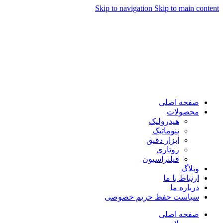
Skip to navigation
Skip to main content
صفحه اصلی
محصولات
هیدرولیک
پنوماتیک
ابزار دقیق
روتاری
فیلتراسیون
وبلاگ
ارتباط با ما
درباره ما
سیاست حفظ حریم خصوصی
صفحه اصلی