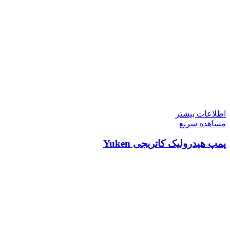
اطلاعات بیشتر
مشاهده سریع
پمپ هیدرولیک کاتریجی Yuken