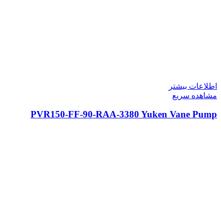
اطلاعات بیشتر
مشاهده سریع
PVR150-FF-90-RAA-3380 Yuken Vane Pump