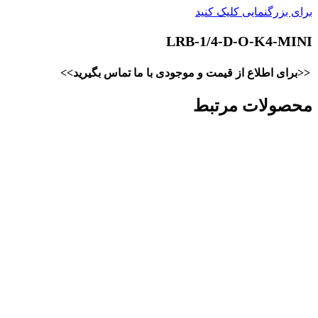
برای بزرگنمایی کلیک کنید
LRB-1/4-D-O-K4-MINI
<<برای اطلاع از قیمت و موجودی با ما تماس بگیرید>>
محصولات مرتبط