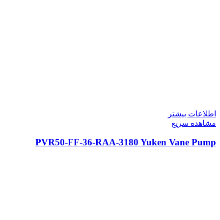
اطلاعات بیشتر
مشاهده سریع
PVR50-FF-36-RAA-3180 Yuken Vane Pump