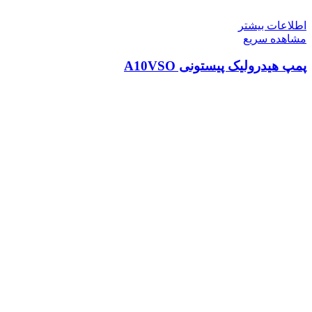
اطلاعات بیشتر
مشاهده سریع
پمپ هیدرولیک پیستونی A10VSO