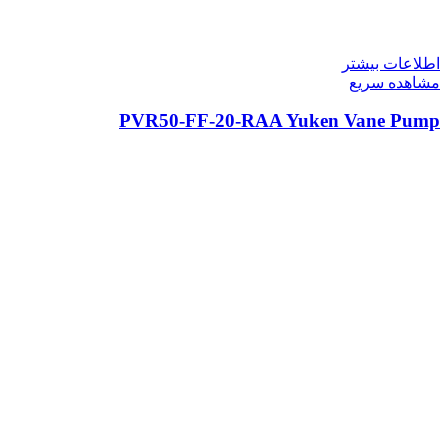
اطلاعات بیشتر
مشاهده سریع
PVR50-FF-20-RAA Yuken Vane Pump