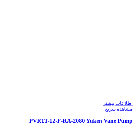
اطلاعات بیشتر
مشاهده سریع
PVR1T-12-F-RA-2080 Yuken Vane Pump