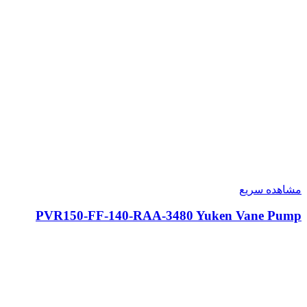
مشاهده سریع
PVR150-FF-140-RAA-3480 Yuken Vane Pump