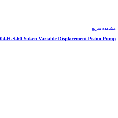
مشاهده سریع
04-H-S-60 Yuken Variable Displacement Piston Pump