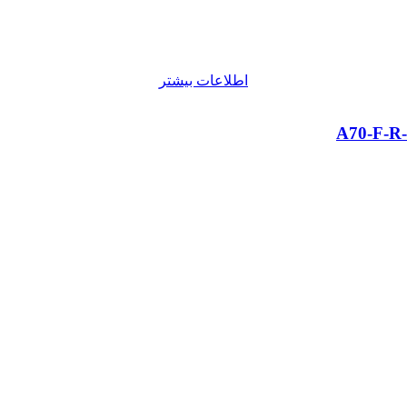
اطلاعات بیشتر
A70-F-R-