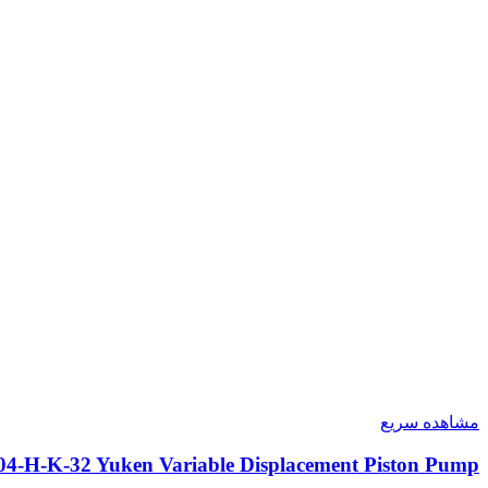
مشاهده سریع
04-H-K-32 Yuken Variable Displacement Piston Pump