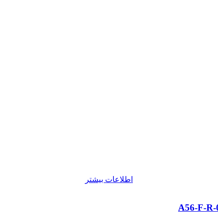
اطلاعات بیشتر
A56-F-R-