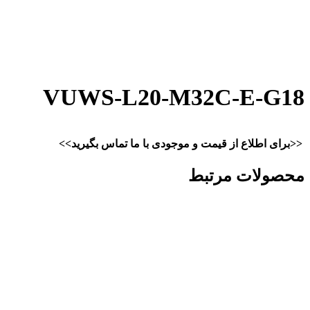
VUWS-L20-M32C-E-G18
<<برای اطلاع از قیمت و موجودی با ما تماس بگیرید>>
محصولات مرتبط